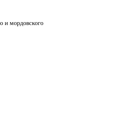
о и мордовского