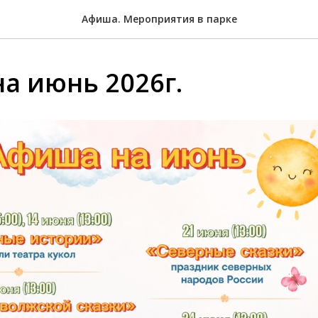
Афиша. Мероприятия в парке
а июнь 2026г.