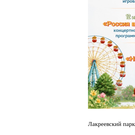
Лакреевский парк