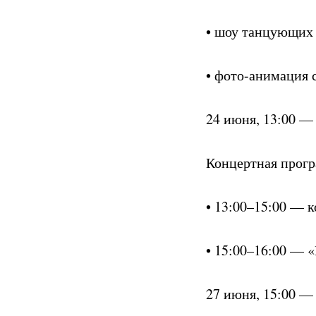
• шоу танцующих
• фото-анимация 
24 июня, 13:00 —
Концертная прог
• 13:00–15:00 — 
• 15:00–16:00 — 
27 июня, 15:00 —