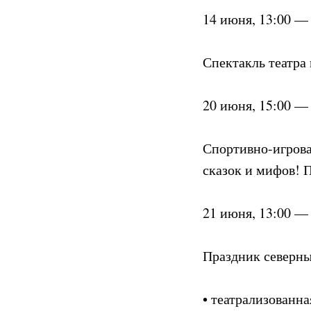
14 июня, 13:00 —
Спектакль театра
20 июня, 15:00 —
Спортивно-игрова
сказок и мифов! П
21 июня, 13:00 —
Праздник северны
• театрализованна