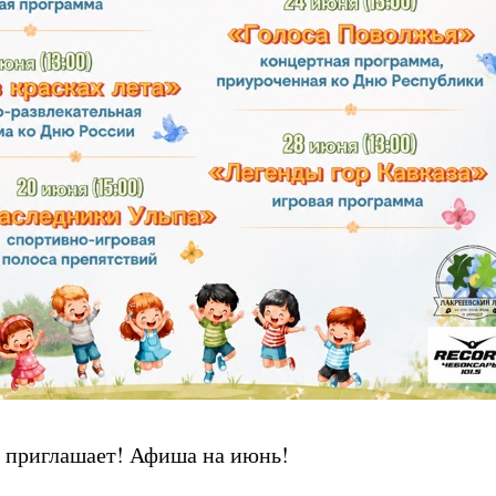
 приглашает! Афиша на июнь!