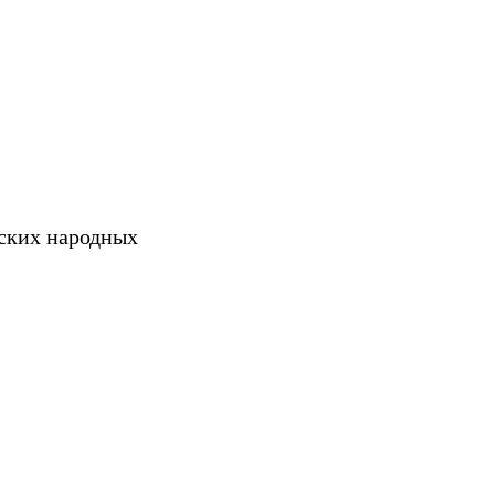
шских народных