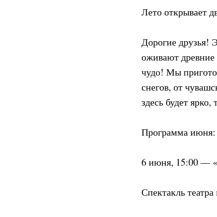
Лето открывает дв
Дорогие друзья! 
оживают древние 
чудо! Мы пригото
снегов, от чуваш
здесь будет ярко,
Программа июня:
6 июня, 15:00 — 
Спектакль театра