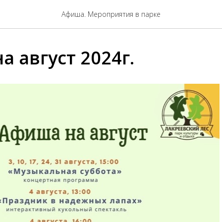
Афиша. Мероприятия в парке
 август 2024г.