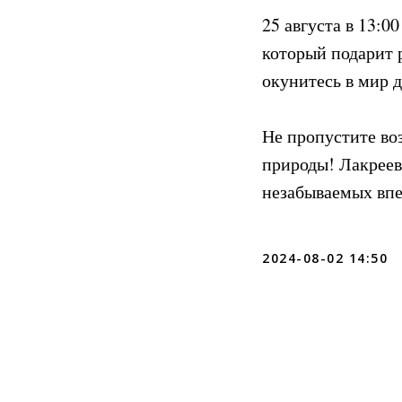
25 августа в 13:0
который подарит 
окунитесь в мир 
Не пропустите во
природы! Лакреев
незабываемых впе
2024-08-02 14:50