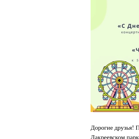
Дорогие друзья! 
Лакреевском парк