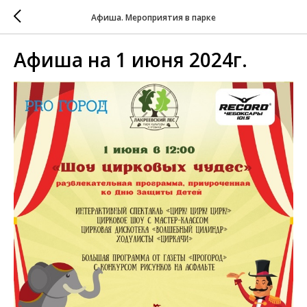
Афиша. Мероприятия в парке
Афиша на 1 июня 2024г.