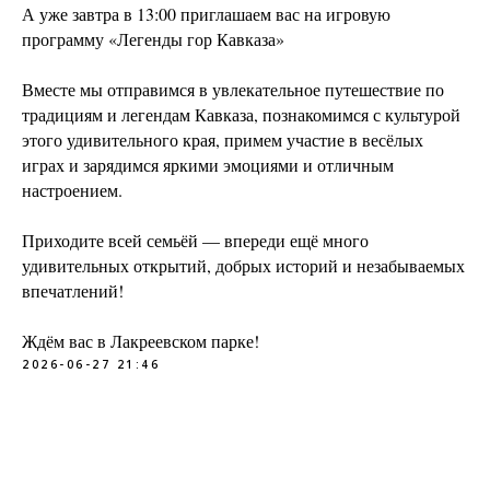
А уже завтра в 13:00 приглашаем вас на игровую
программу «Легенды гор Кавказа»
Вместе мы отправимся в увлекательное путешествие по
традициям и легендам Кавказа, познакомимся с культурой
этого удивительного края, примем участие в весёлых
играх и зарядимся яркими эмоциями и отличным
настроением.
Приходите всей семьёй — впереди ещё много
удивительных открытий, добрых историй и незабываемых
впечатлений!
Ждём вас в Лакреевском парке!
2026-06-27 21:46