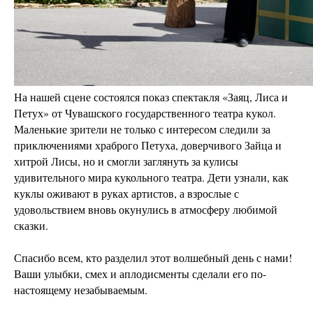
На нашей сцене состоялся показ спектакля «Заяц, Лиса и
Петух» от Чувашского государственного театра кукол.
Маленькие зрители не только с интересом следили за
приключениями храброго Петуха, доверчивого Зайца и
хитрой Лисы, но и смогли заглянуть за кулисы
удивительного мира кукольного театра. Дети узнали, как
куклы оживают в руках артистов, а взрослые с
удовольствием вновь окунулись в атмосферу любимой
сказки.
Спасибо всем, кто разделил этот волшебный день с нами!
Ваши улыбки, смех и аплодисменты сделали его по-
настоящему незабываемым.