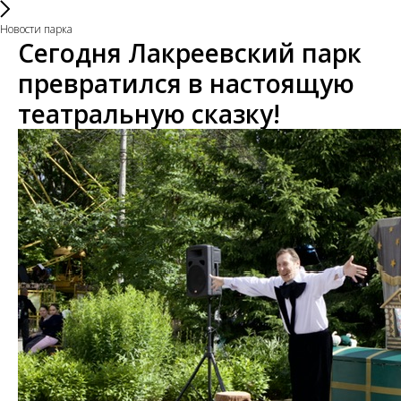
Новости парка
Сегодня Лакреевский парк
превратился в настоящую
театральную сказку!