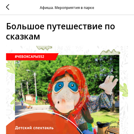
Афиша. Мероприятия в парке
Большое путешествие по
сказкам