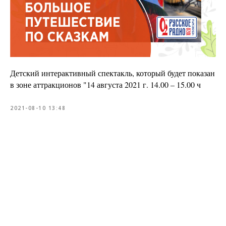
Детский интерактивный спектакль, который будет показан
в зоне аттракционов "14 августа 2021 г. 14.00 – 15.00 ч
2021-08-10 13:48