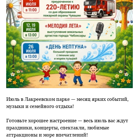
Июль в Лакреевском парке — месяц ярких событий,
музыки и семейного отдыха!
Готовьте хорошее настроение — весь июль вас ждут
праздники, концерты, спектакли, любимые
аттракционы и море впечатлений!