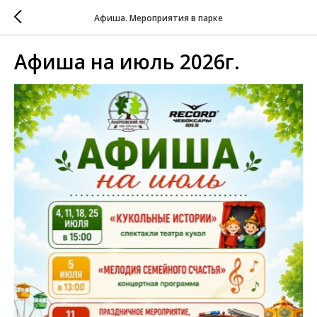
Афиша. Мероприятия в парке
Афиша на июль 2026г.