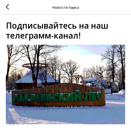
Новости парка
Подписывайтесь на наш
телеграмм-канал!